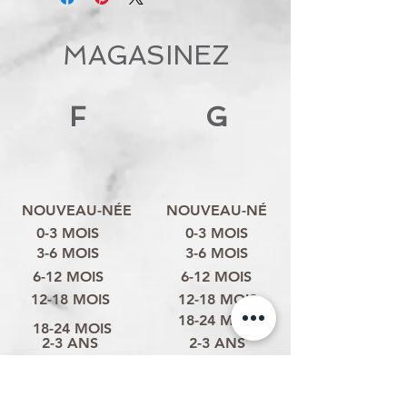
MAGASINEZ
F
G
NOUVEAU-NÉE
NOUVEAU-NÉ
0-3 MOIS
0-3 MOIS
3-6 MOIS
3-6 MOIS
6-12 MOIS
6-12 MOIS
12-18 MOIS
12-18 MOIS
18-24 MOIS
18-24 MOIS
2-3 ANS
2-3 ANS
3-4 ANS
3-4 ANS
4-6 ANS
4-6 ANS