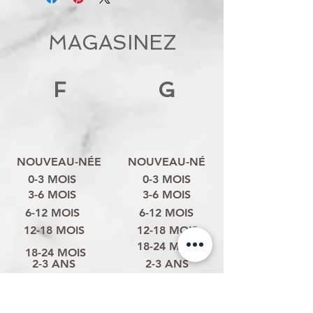
MAGASINEZ
F
G
NOUVEAU-NÉE
NOUVEAU-NÉ
0-3 MOIS
0-3 MOIS
3-6 MOIS
3-6 MOIS
6-12 MOIS
6-12 MOIS
12-18 MOIS
12-18 MOIS
18-24 MOIS
18-24 MOIS
2-3 ANS
2-3 ANS
3-4 ANS
3-4 ANS
4-6 ANS
4-6 ANS