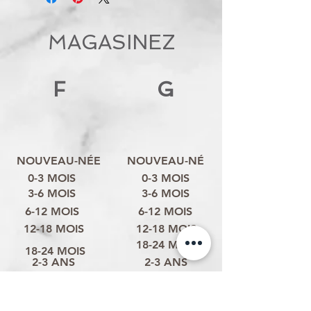
MAGASINEZ
F
G
NOUVEAU-NÉE
NOUVEAU-NÉ
0-3 MOIS
0-3 MOIS
3-6 MOIS
3-6 MOIS
6-12 MOIS
6-12 MOIS
12-18 MOIS
12-18 MOIS
18-24 MOIS
18-24 MOIS
2-3 ANS
2-3 ANS
3-4 ANS
3-4 ANS
4-6 ANS
4-6 ANS