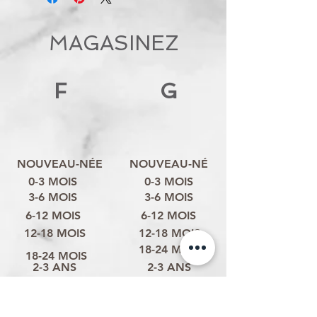
MAGASINEZ
F
G
NOUVEAU-NÉE
NOUVEAU-NÉ
0-3 MOIS
0-3 MOIS
3-6 MOIS
3-6 MOIS
6-12 MOIS
6-12 MOIS
12-18 MOIS
12-18 MOIS
18-24 MOIS
18-24 MOIS
2-3 ANS
2-3 ANS
3-4 ANS
3-4 ANS
4-6 ANS
4-6 ANS