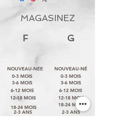
MAGASINEZ
F
G
NOUVEAU-NÉE
NOUVEAU-NÉ
0-3 MOIS
0-3 MOIS
3-6 MOIS
3-6 MOIS
6-12 MOIS
6-12 MOIS
12-18 MOIS
12-18 MOIS
18-24 MOIS
18-24 MOIS
2-3 ANS
2-3 ANS
3-4 ANS
3-4 ANS
4-6 ANS
4-6 ANS