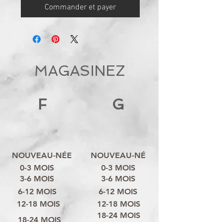
Commander et payer
MAGASINEZ
F
G
NOUVEAU-NÉE
NOUVEAU-NÉ
0-3 MOIS
0-3 MOIS
3-6 MOIS
3-6 MOIS
6-12 MOIS
6-12 MOIS
12-18 MOIS
12-18 MOIS
18-24 MOIS
18-24 MOIS