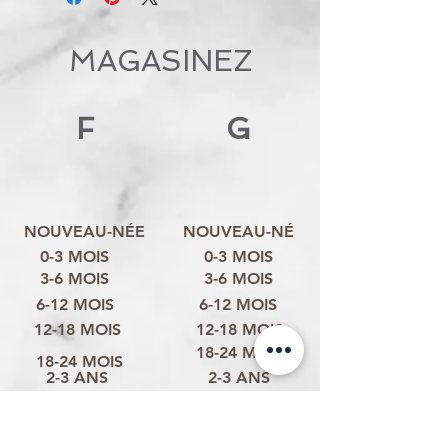
MAGASINEZ
F
G
NOUVEAU-NÉE
NOUVEAU-NÉ
0-3 MOIS
0-3 MOIS
3-6 MOIS
3-6 MOIS
6-12 MOIS
6-12 MOIS
12-18 MOIS
12-18 MOIS
18-24 MOIS
18-24 MOIS
2-3 ANS
2-3 ANS
3-4 ANS
3-4 ANS
4-6 ANS
4-6 ANS