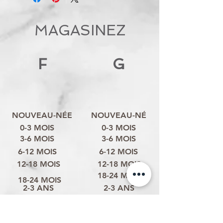
MAGASINEZ
F
G
NOUVEAU-NÉE
NOUVEAU-NÉ
0-3 MOIS
0-3 MOIS
3-6 MOIS
3-6 MOIS
6-12 MOIS
6-12 MOIS
12-18 MOIS
12-18 MOIS
18-24 MOIS
18-24 MOIS
2-3 ANS
2-3 ANS
3-4 ANS
3-4 ANS
4-6 ANS
4-6 ANS