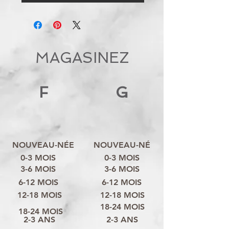
MAGASINEZ
F
G
NOUVEAU-NÉE
NOUVEAU-NÉ
0-3 MOIS
0-3 MOIS
3-6 MOIS
3-6 MOIS
6-12 MOIS
6-12 MOIS
12-18 MOIS
12-18 MOIS
18-24 MOIS
18-24 MOIS
2-3 ANS
2-3 ANS