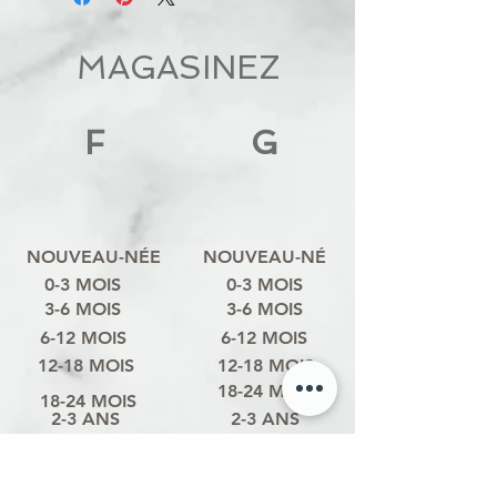
MAGASINEZ
F
G
NOUVEAU-NÉE
NOUVEAU-NÉ
0-3 MOIS
0-3 MOIS
3-6 MOIS
3-6 MOIS
6-12 MOIS
6-12 MOIS
12-18 MOIS
12-18 MOIS
18-24 MOIS
18-24 MOIS
2-3 ANS
2-3 ANS
3-4 ANS
3-4 ANS
4-6 ANS
4-6 ANS