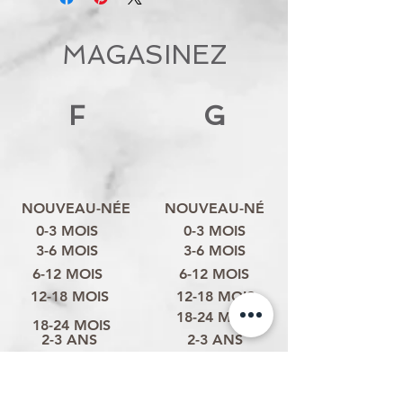
MAGASINEZ
F
G
NOUVEAU-NÉE
NOUVEAU-NÉ
0-3 MOIS
0-3 MOIS
3-6 MOIS
3-6 MOIS
6-12 MOIS
6-12 MOIS
12-18 MOIS
12-18 MOIS
18-24 MOIS
18-24 MOIS
2-3 ANS
2-3 ANS
3-4 ANS
3-4 ANS
4-6 ANS
4-6 ANS