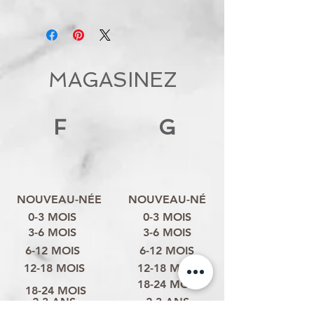
MAGASINEZ
F
G
NOUVEAU-NÉE
NOUVEAU-NÉ
0-3 MOIS
0-3 MOIS
3-6 MOIS
3-6 MOIS
6-12 MOIS
6-12 MOIS
12-18 MOIS
12-18 MOIS
18-24 MOIS
18-24 MOIS
2-3 ANS
2-3 ANS