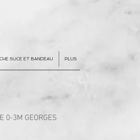
CHE SUCE ET BANDEAU
PLUS
E 0-3M GEORGES