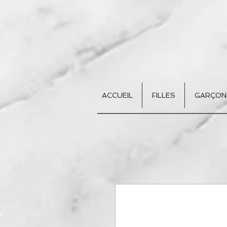
ACCUEIL
FILLES
GARÇON