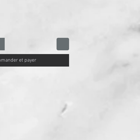
mander et payer