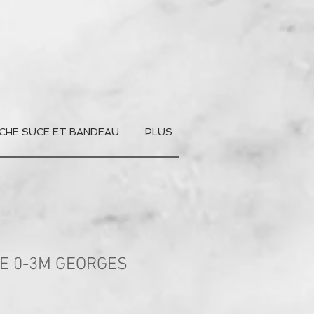
CHE SUCE ET BANDEAU
PLUS
E 0-3M GEORGES