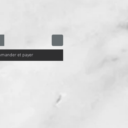
mander et payer