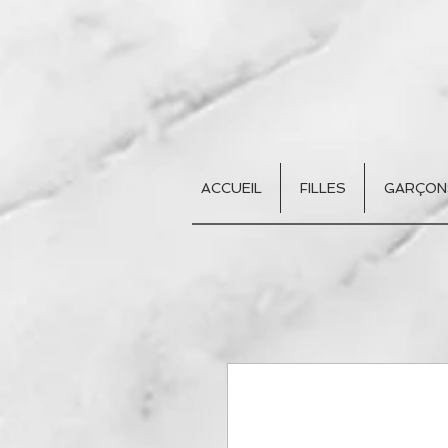
ACCUEIL
FILLES
GARÇON