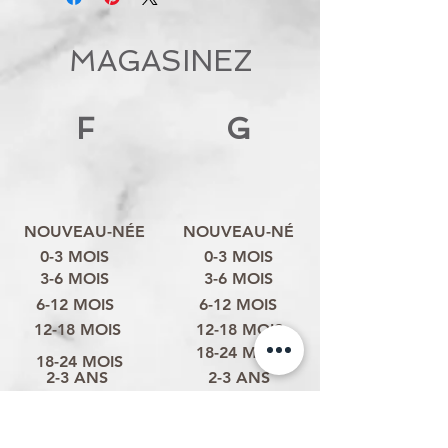
MAGASINEZ
F
G
NOUVEAU-NÉE
NOUVEAU-NÉ
0-3 MOIS
0-3 MOIS
3-6 MOIS
3-6 MOIS
6-12 MOIS
6-12 MOIS
12-18 MOIS
12-18 MOIS
18-24 MOIS
18-24 MOIS
2-3 ANS
2-3 ANS
3-4 ANS
3-4 ANS
4-6 ANS
4-6 ANS