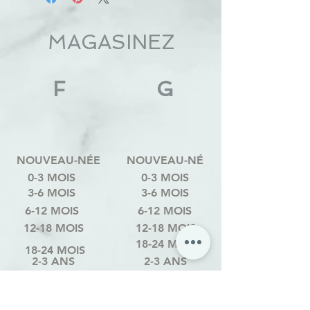
MAGASINEZ
F
G
NOUVEAU-NÉE
NOUVEAU-NÉ
0-3 MOIS
0-3 MOIS
3-6 MOIS
3-6 MOIS
6-12 MOIS
6-12 MOIS
12-18 MOIS
12-18 MOIS
18-24 MOIS
18-24 MOIS
2-3 ANS
2-3 ANS
3-4 ANS
3-4 ANS
4-6 ANS
4-6 ANS