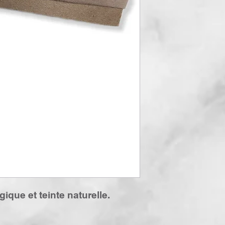
que et teinte naturelle.