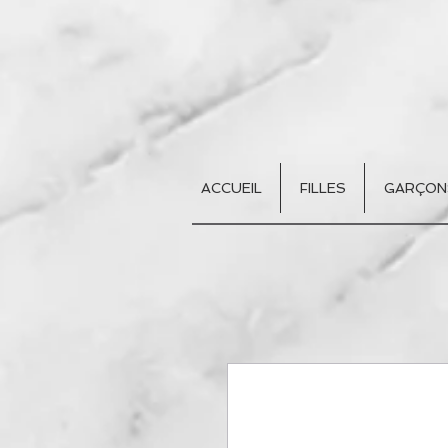
ACCUEIL
FILLES
GARÇON