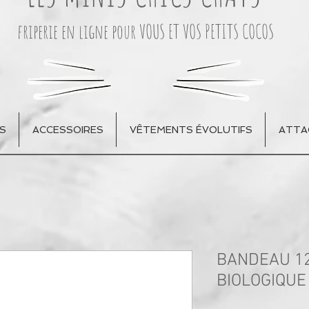
friperie en ligne pour VOUS ET VOS PETITS COCOS
S
ACCESSOIRES
VÊTEMENTS ÉVOLUTIFS
ATTA
BANDEAU 1
BIOLOGIQUE