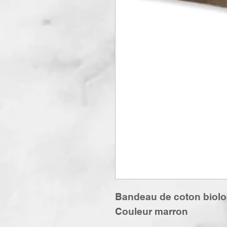
Bandeau de coton biologi
Couleur marron