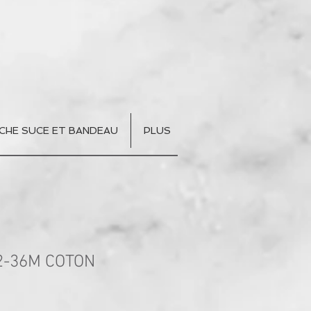
CHE SUCE ET BANDEAU
PLUS
2-36M COTON