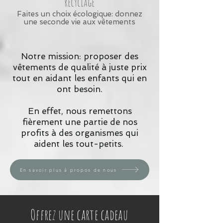
recyclage
Faites un choix écologique: donnez
une seconde vie aux vêtements
Notre mission: proposer des
vêtements de qualité à juste prix
tout en aidant les enfants qui en
ont besoin.
En effet, nous remettons
fièrement une partie de nos
profits à des organismes qui
aident les tout-petits.
En savoir plus à propos de nous
Offrez une carte cadeau