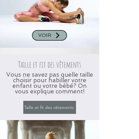
VOIR
Taille et fit des vêtements
Vous ne savez pas quelle taille
choisir pour habiller votre
enfant ou votre bébé? On
vous explique comment!
Taille et fit des vêtements