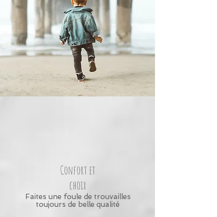
Confort et
choix
Faites une foule de trouvailles
toujours de belle qualité