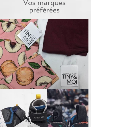
Vos marques
préférées