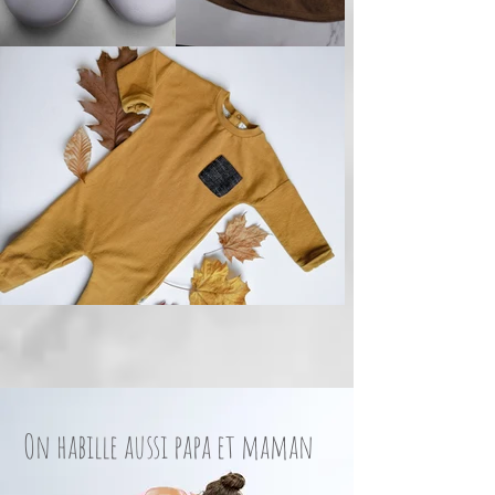
On habille aussi papa et maman