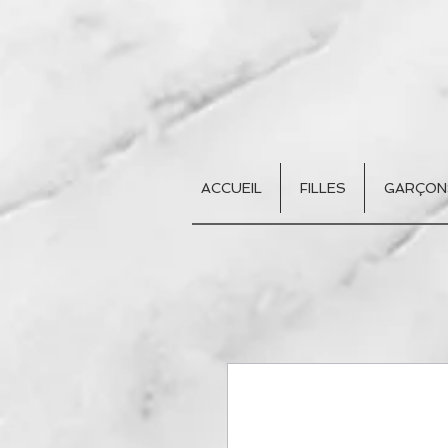
ACCUEIL
FILLES
GARÇON