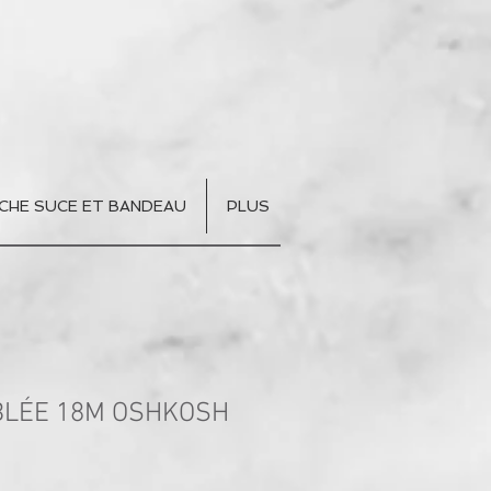
CHE SUCE ET BANDEAU
PLUS
BLÉE 18M OSHKOSH