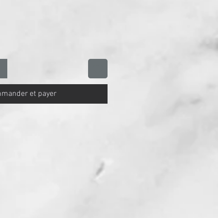
mander et payer