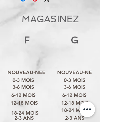
MAGASINEZ
F
G
NOUVEAU-NÉE
NOUVEAU-NÉ
0-3 MOIS
0-3 MOIS
3-6 MOIS
3-6 MOIS
6-12 MOIS
6-12 MOIS
12-18 MOIS
12-18 MOIS
18-24 MOIS
18-24 MOIS
2-3 ANS
2-3 ANS
3-4 ANS
3-4 ANS
4-6 ANS
4-6 ANS