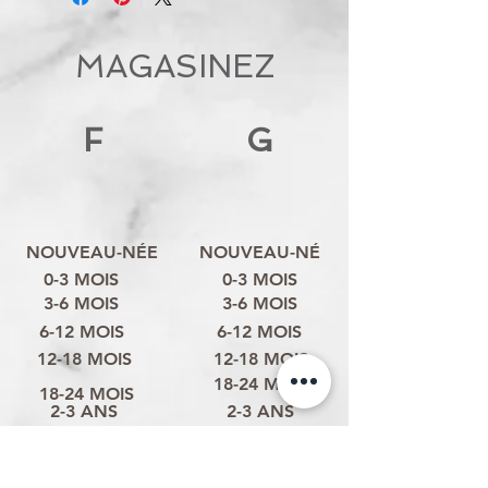
MAGASINEZ
F
G
NOUVEAU-NÉE
NOUVEAU-NÉ
0-3 MOIS
0-3 MOIS
3-6 MOIS
3-6 MOIS
6-12 MOIS
6-12 MOIS
12-18 MOIS
12-18 MOIS
18-24 MOIS
18-24 MOIS
2-3 ANS
2-3 ANS
3-4 ANS
3-4 ANS
4-6 ANS
4-6 ANS