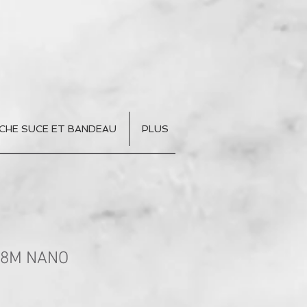
CHE SUCE ET BANDEAU
PLUS
18M NANO