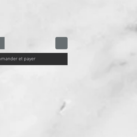
mander et payer