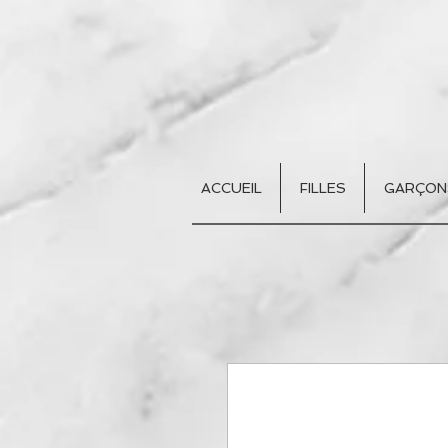
ACCUEIL
FILLES
GARÇON