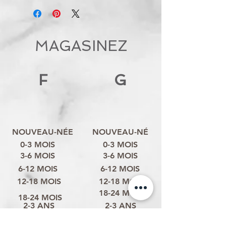
MAGASINEZ
F
G
NOUVEAU-NÉE
NOUVEAU-NÉ
0-3 MOIS
0-3 MOIS
3-6 MOIS
3-6 MOIS
6-12 MOIS
6-12 MOIS
12-18 MOIS
12-18 MOIS
18-24 MOIS
18-24 MOIS
2-3 ANS
2-3 ANS
3-4 ANS
3-4 ANS