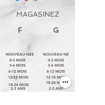
MAGASINEZ
F
G
NOUVEAU-NÉE
NOUVEAU-NÉ
0-3 MOIS
0-3 MOIS
3-6 MOIS
3-6 MOIS
6-12 MOIS
6-12 MOIS
12-18 MOIS
12-18 MOIS
18-24 MOIS
18-24 MOIS
2-3 ANS
2-3 ANS
3-4 ANS
3-4 ANS
4-6 ANS
4-6 ANS