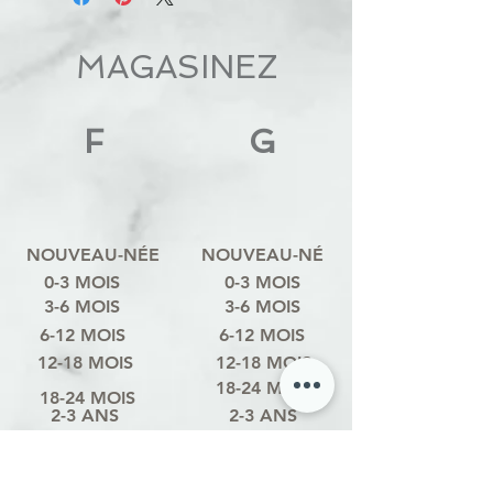
MAGASINEZ
F
G
NOUVEAU-NÉE
NOUVEAU-NÉ
0-3 MOIS
0-3 MOIS
3-6 MOIS
3-6 MOIS
6-12 MOIS
6-12 MOIS
12-18 MOIS
12-18 MOIS
18-24 MOIS
18-24 MOIS
2-3 ANS
2-3 ANS
3-4 ANS
3-4 ANS
4-6 ANS
4-6 ANS