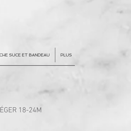
CHE SUCE ET BANDEAU
PLUS
ÉGER 18-24M