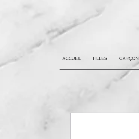
ACCUEIL
FILLES
GARÇON