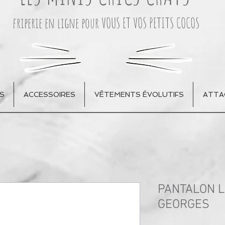
friperie en ligne pour VOUS ET VOS PETITS COCOS
S
ACCESSOIRES
VÊTEMENTS ÉVOLUTIFS
ATTA
PANTALON L
GEORGES