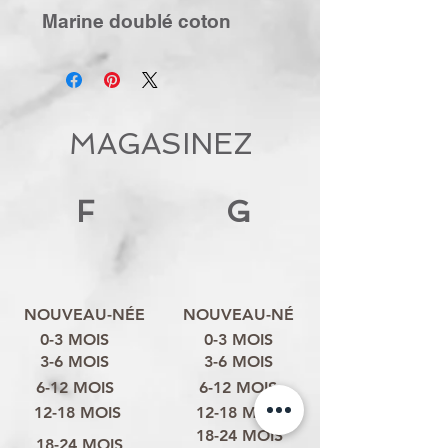
Marine doublé coton
MAGASINEZ
F
G
NOUVEAU-NÉE
NOUVEAU-NÉ
0-3 MOIS
0-3 MOIS
3-6 MOIS
3-6 MOIS
6-12 MOIS
6-12 MOIS
12-18 MOIS
12-18 MOIS
18-24 MOIS
18-24 MOIS