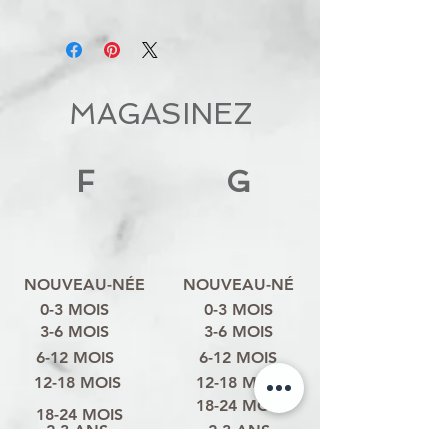
MAGASINEZ
F
G
NOUVEAU-NÉE
NOUVEAU-NÉ
0-3 MOIS
0-3 MOIS
3-6 MOIS
3-6 MOIS
6-12 MOIS
6-12 MOIS
12-18 MOIS
12-18 MOIS
18-24 MOIS
18-24 MOIS
2-3 ANS
2-3 ANS