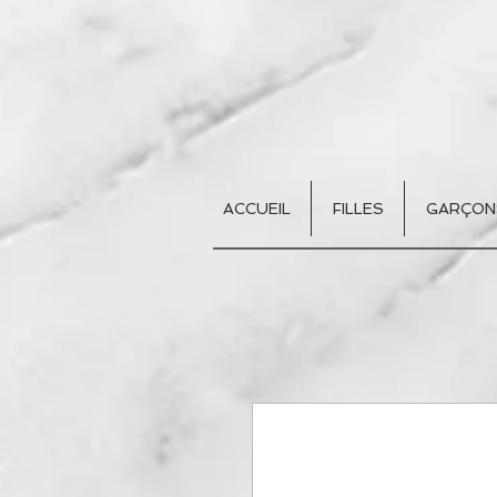
ACCUEIL
FILLES
GARÇON