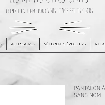
friperie en ligne pour VOUS ET VOS PETITS COCOS
S
ACCESSOIRES
VÊTEMENTS ÉVOLUTIFS
ATTA
PANTALON À
SANS NOM