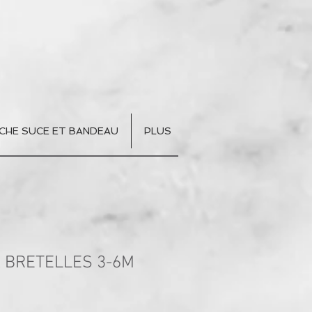
CHE SUCE ET BANDEAU
PLUS
 BRETELLES 3-6M