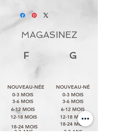
MAGASINEZ
F
G
NOUVEAU-NÉE
NOUVEAU-NÉ
0-3 MOIS
0-3 MOIS
3-6 MOIS
3-6 MOIS
6-12 MOIS
6-12 MOIS
12-18 MOIS
12-18 MOIS
18-24 MOIS
18-24 MOIS
2-3 ANS
2-3 ANS