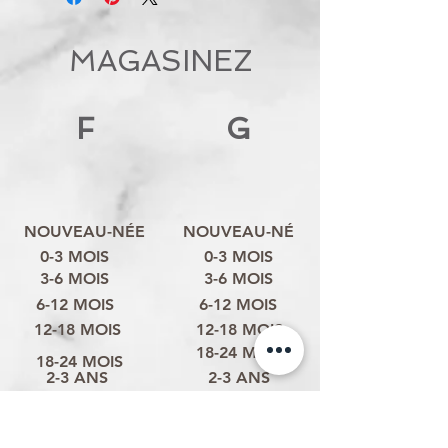
MAGASINEZ
F
G
NOUVEAU-NÉE
NOUVEAU-NÉ
0-3 MOIS
0-3 MOIS
3-6 MOIS
3-6 MOIS
6-12 MOIS
6-12 MOIS
12-18 MOIS
12-18 MOIS
18-24 MOIS
18-24 MOIS
2-3 ANS
2-3 ANS
3-4 ANS
3-4 ANS
4-6 ANS
4-6 ANS