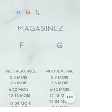
MAGASINEZ
F
G
NOUVEAU-NÉE
NOUVEAU-NÉ
0-3 MOIS
0-3 MOIS
3-6 MOIS
3-6 MOIS
6-12 MOIS
6-12 MOIS
12-18 MOIS
12-18 MOIS
18-24 MOIS
18-24 MOIS
2-3 ANS
2-3 ANS