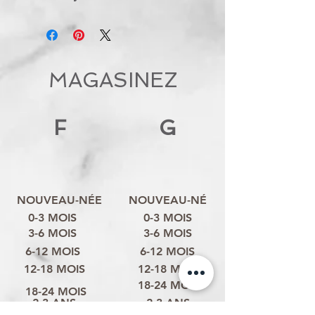
MAGASINEZ
F
G
NOUVEAU-NÉE
NOUVEAU-NÉ
0-3 MOIS
0-3 MOIS
3-6 MOIS
3-6 MOIS
6-12 MOIS
6-12 MOIS
12-18 MOIS
12-18 MOIS
18-24 MOIS
18-24 MOIS
2-3 ANS
2-3 ANS