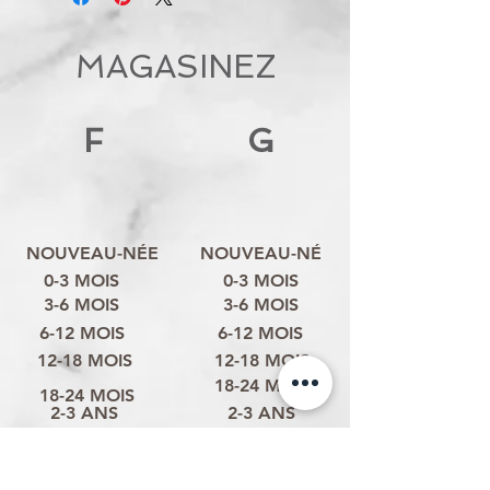
MAGASINEZ
F
G
NOUVEAU-NÉE
NOUVEAU-NÉ
0-3 MOIS
0-3 MOIS
3-6 MOIS
3-6 MOIS
6-12 MOIS
6-12 MOIS
12-18 MOIS
12-18 MOIS
18-24 MOIS
18-24 MOIS
2-3 ANS
2-3 ANS
3-4 ANS
3-4 ANS
4-6 ANS
4-6 ANS