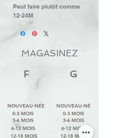
Peut faire plutôt comme
12-24M
MAGASINEZ
F
G
NOUVEAU-NÉE
NOUVEAU-NÉ
0-3 MOIS
0-3 MOIS
3-6 MOIS
3-6 MOIS
6-12 MOIS
6-12 MOIS
12-18 MOIS
12-18 MOIS