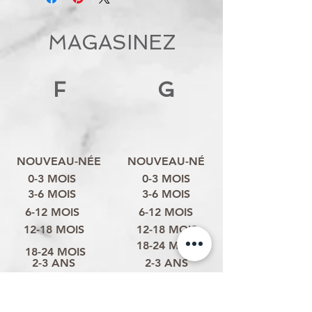
MAGASINEZ
F
G
NOUVEAU-NÉE
NOUVEAU-NÉ
0-3 MOIS
0-3 MOIS
3-6 MOIS
3-6 MOIS
6-12 MOIS
6-12 MOIS
12-18 MOIS
12-18 MOIS
18-24 MOIS
18-24 MOIS
2-3 ANS
2-3 ANS
3-4 ANS
3-4 ANS
4-6 ANS
4-6 ANS